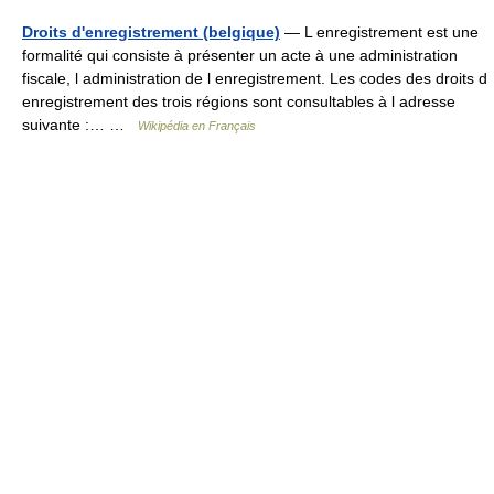
Droits d'enregistrement (belgique)
— L enregistrement est une
formalité qui consiste à présenter un acte à une administration
fiscale, l administration de l enregistrement. Les codes des droits d
enregistrement des trois régions sont consultables à l adresse
suivante :… …
Wikipédia en Français