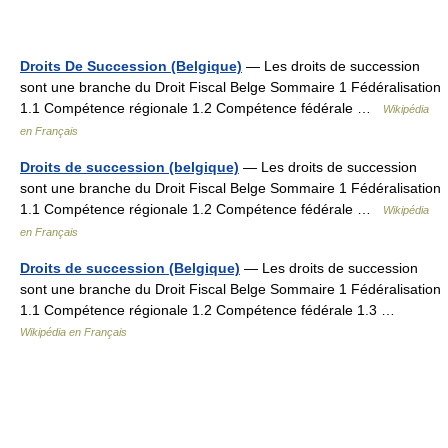
Droits De Succession (Belgique)
— Les droits de succession
sont une branche du Droit Fiscal Belge Sommaire 1 Fédéralisation
1.1 Compétence régionale 1.2 Compétence fédérale …
Wikipédia
en Français
Droits de succession (belgique)
— Les droits de succession
sont une branche du Droit Fiscal Belge Sommaire 1 Fédéralisation
1.1 Compétence régionale 1.2 Compétence fédérale …
Wikipédia
en Français
Droits de succession (Belgique)
— Les droits de succession
sont une branche du Droit Fiscal Belge Sommaire 1 Fédéralisation
1.1 Compétence régionale 1.2 Compétence fédérale 1.3 …
Wikipédia en Français